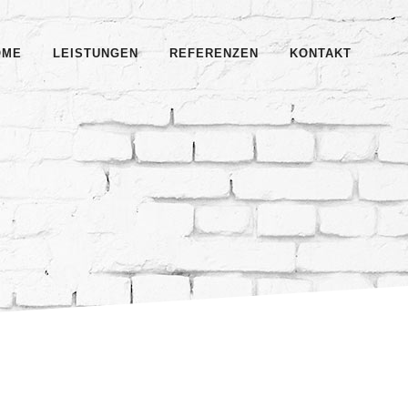
OME
LEISTUNGEN
REFERENZEN
KONTAKT