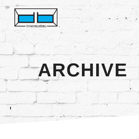
ARCHIVE