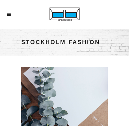
STOCKHOLM FASHION