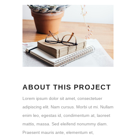
ABOUT THIS PROJECT
Lorem ipsum dolor sit amet, consectetuer
adipiscing elit. Nam cursus. Morbi ut mi. Nullam
enim leo, egestas id, condimentum at, laoreet
mattis, massa. Sed eleifend nonummy diam.
Praesent mauris ante, elementum et,