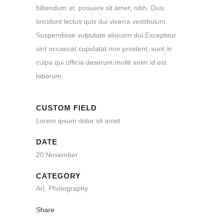
bibendum at, posuere sit amet, nibh. Duis
tincidunt lectus quis dui viverra vestibulum.
Suspendisse vulputate aliquam dui.Excepteur
sint occaecat cupidatat non proident, sunt in
culpa qui officia deserunt mollit anim id est
laborum
CUSTOM FIELD
Lorem ipsum dolor sit amet
DATE
20 November
CATEGORY
Art, Photography
Share