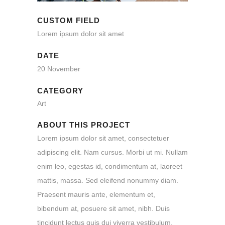
CUSTOM FIELD
Lorem ipsum dolor sit amet
DATE
20 November
CATEGORY
Art
ABOUT THIS PROJECT
Lorem ipsum dolor sit amet, consectetuer
adipiscing elit. Nam cursus. Morbi ut mi. Nullam
enim leo, egestas id, condimentum at, laoreet
mattis, massa. Sed eleifend nonummy diam.
Praesent mauris ante, elementum et,
bibendum at, posuere sit amet, nibh. Duis
tincidunt lectus quis dui viverra vestibulum.