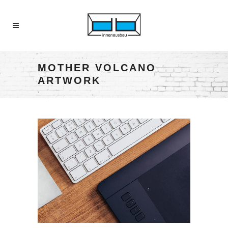
MOTHER VOLCANO
ARTWORK