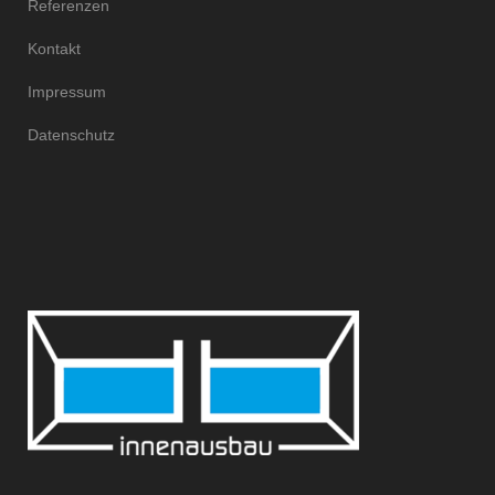
Referenzen
Kontakt
Impressum
Datenschutz